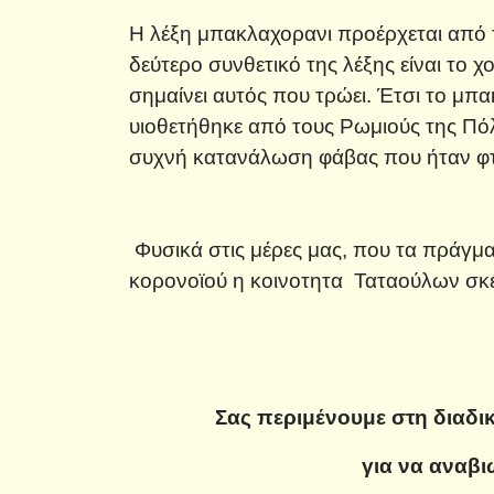
Η λέξη μπακλαχορανι προέρχεται από 
δεύτερο συνθετικό της λέξης είναι το 
σημαίνει αυτός που τρώει. Έτσι το μπα
υιοθετήθηκε από τους Ρωμιούς της Πό
συχνή κατανάλωση φάβας που ήταν φτ
Φυσικά στις μέρες μας, που τα πράγματ
κορονοϊού η κοινοτητα Ταταούλων σκέφ
Σας περιμένουμε στη διαδι
για να αναβι