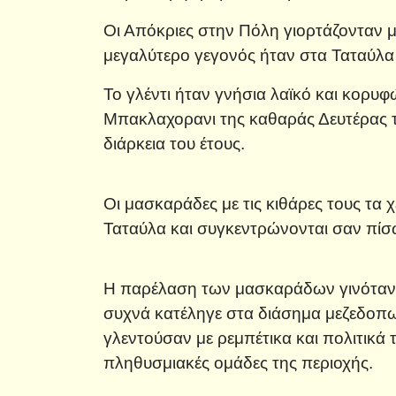
Οι Απόκριες στην Πόλη γιορτάζονταν με
μεγαλύτερο γεγονός ήταν στα Ταταύλα
Το γλέντι ήταν γνήσια λαϊκό και κορυ
Μπακλαχορανι της καθαράς Δευτέρας το
διάρκεια του έτους.
Οι μασκαράδες με τις κιθάρες τους τα
Ταταύλα και συγκεντρώνονται σαν πίσω
Η παρέλαση των μασκαράδων γινόταν α
συχνά κατέληγε στα διάσημα μεζεδοπω
γλεντούσαν με ρεμπέτικα και πολιτικά 
πληθυσμιακές ομάδες της περιοχής.