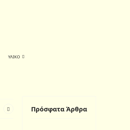
ΥΛΙΚΟ
Πρόσφατα Άρθρα