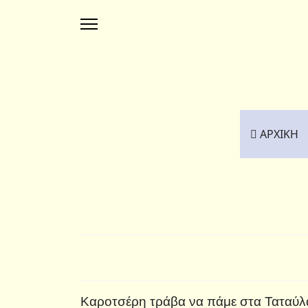
ΑΡΧΙΚΗ
Καροτσέρη τράβα να πάμε στα Ταταύλα