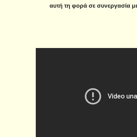
αυτή τη φορά σε συνεργασία με