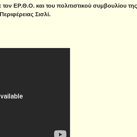
 τον ΕΡ.Θ.Ο. και του πολιτιστικού συμβουλίου τη
Περιφέρειας Σισλί.