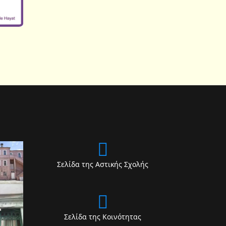
Σελίδα της Αστικής Σχολής
Σελίδα της Κοινότητας