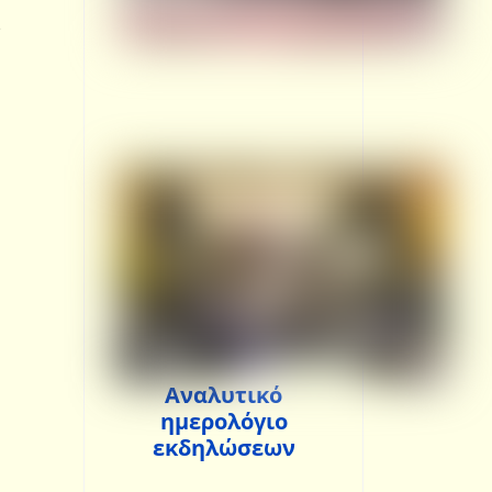
ς
Αναλυτικό
ημερολόγιο
εκδηλώσεων