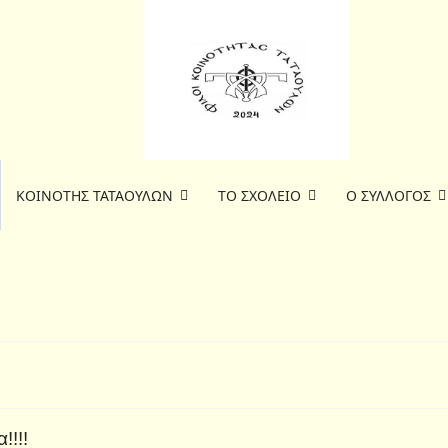
ΚΟΙΝΟΤΗΣ ΤΑΤΑΟΥΛΩΝ
ΤΟ ΣΧΟΛΕΙΟ
Ο ΣΥΛΛΟΓΟΣ
!!!!