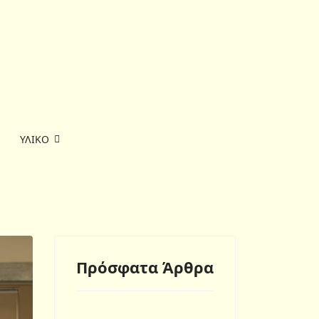
ΥΛΙΚΟ
Πρόσφατα Άρθρα