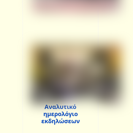
Αναλυτικό
ημερολόγιο
εκδηλώσεων