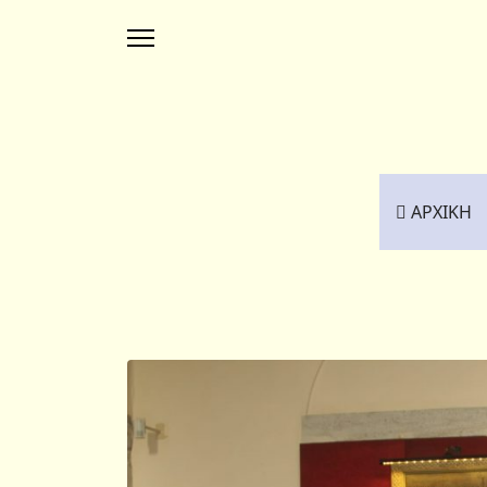
ΑΡΧΙΚΗ