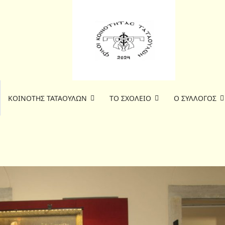
ΚΟΙΝΟΤΗΣ ΤΑΤΑΟΥΛΩΝ
ΤΟ ΣΧΟΛΕΙΟ
Ο ΣΥΛΛΟΓΟΣ