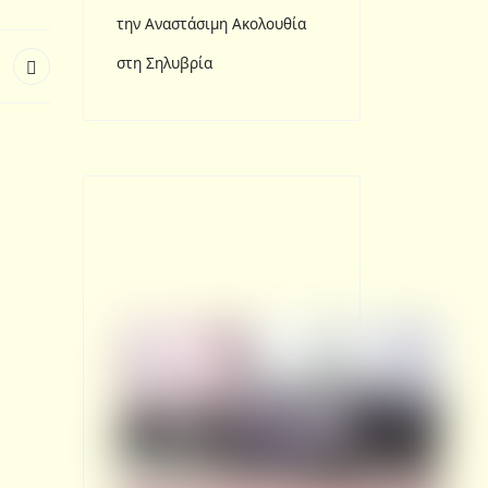
την Αναστάσιμη Ακολουθία
στη Σηλυβρία