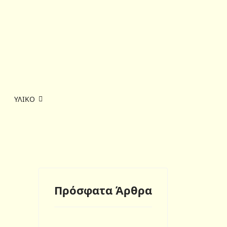
ΥΛΙΚΟ
Πρόσφατα Άρθρα