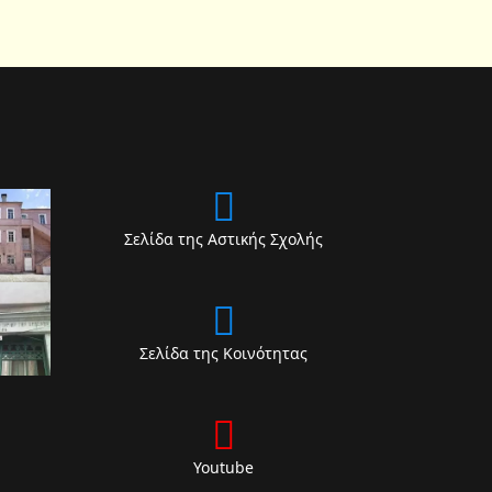
Σελίδα της Αστικής Σχολής
Σελίδα της Κοινότητας
Youtube