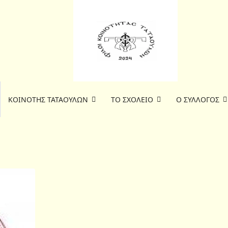
ΚΟΙΝΟΤΗΣ ΤΑΤΑΟΥΛΩΝ
ΤΟ ΣΧΟΛΕΙΟ
Ο ΣΥΛΛΟΓΟΣ