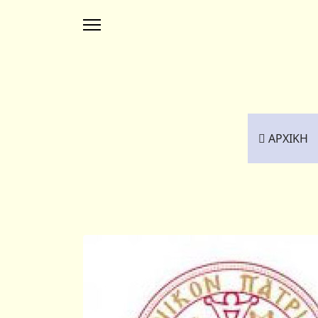
ΑΡΧΙΚΗ