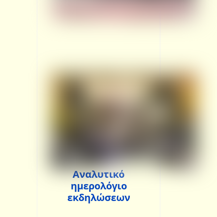
Αναλυτικό
ημερολόγιο
εκδηλώσεων